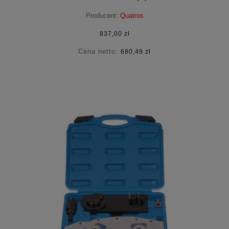
Producent:
Quatros
837,00 zł
Cena netto:
680,49 zł