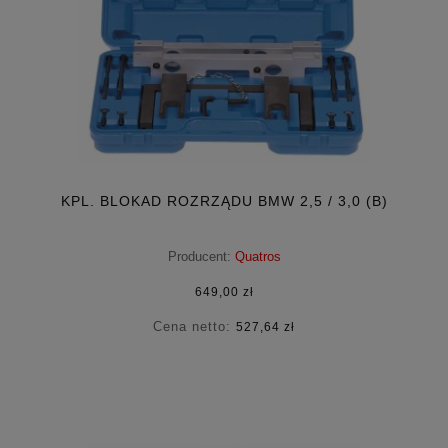
KPL. BLOKAD ROZRZĄDU BMW 2,5 / 3,0 (B)
Producent:
Quatros
649,00 zł
Cena netto:
527,64 zł