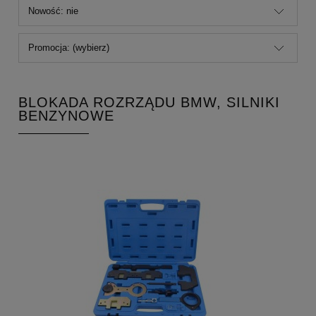
Nowość: nie
Promocja: (wybierz)
BLOKADA ROZRZĄDU BMW, SILNIKI
BENZYNOWE