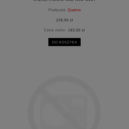
Producent:
Quatros
238,00 zł
Cena netto:
193,50 zł
DO KOSZYKA