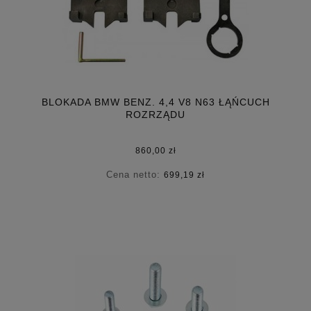
BLOKADA BMW BENZ. 4,4 V8 N63 ŁĄŃCUCH
ROZRZĄDU
860,00 zł
Cena netto:
699,19 zł