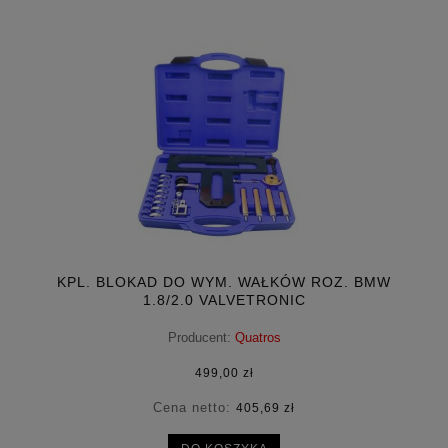
KPL. BLOKAD DO WYM. WAŁKÓW ROZ. BMW
1.8/2.0 VALVETRONIC
Producent:
Quatros
499,00 zł
Cena netto:
405,69 zł