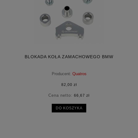
BLOKADA KOŁA ZAMACHOWEGO BMW
Producent:
Quatros
82,00 zł
Cena netto:
66,67 zł
DO KOSZYKA