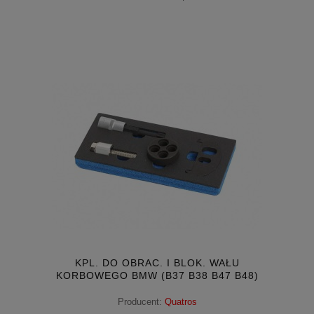
KPL. DO OBRAC. I BLOK. WAŁU
KORBOWEGO BMW (B37 B38 B47 B48)
Producent:
Quatros