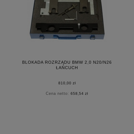
BLOKADA ROZRZĄDU BMW 2,0 N20/N26
ŁAŃCUCH
810,00 zł
Cena netto:
658,54 zł