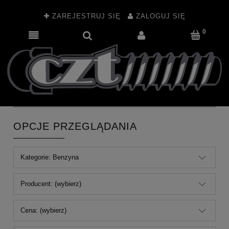
ZAREJESTRUJ SIĘ
ZALOGUJ SIĘ
OPCJE PRZEGLĄDANIA
Kategorie: Benzyna
Producent: (wybierz)
Cena: (wybierz)