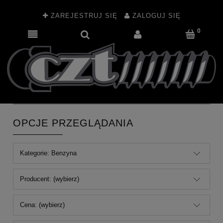
ZAREJESTRUJ SIĘ
ZALOGUJ SIĘ
OPCJE PRZEGLĄDANIA
Kategorie: Benzyna
Producent: (wybierz)
Cena: (wybierz)