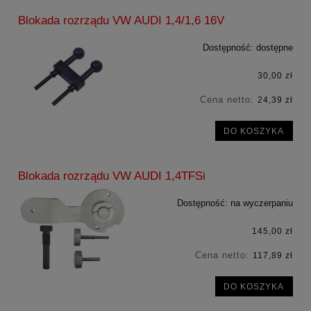
Blokada rozrządu VW AUDI 1,4/1,6 16V
Dostępność:
dostępne
30,00 zł
Cena netto:
24,39 zł
DO KOSZYKA
Blokada rozrządu VW AUDI 1,4TFSi
Dostępność:
na wyczerpaniu
145,00 zł
Cena netto:
117,89 zł
DO KOSZYKA