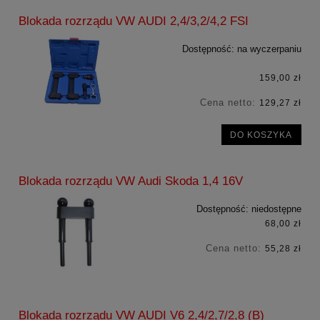
Blokada rozrządu VW AUDI 2,4/3,2/4,2 FSI
Dostępność:
na wyczerpaniu
159,00 zł
Cena netto:
129,27 zł
DO KOSZYKA
Blokada rozrządu VW Audi Skoda 1,4 16V
Dostępność:
niedostępne
68,00 zł
Cena netto:
55,28 zł
Blokada rozrządu VW AUDI V6 2,4/2,7/2,8 (B)