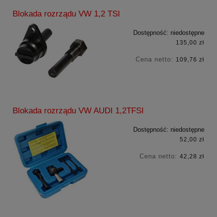
Blokada rozrządu VW 1,2 TSI
Dostępność:
niedostępne
135,00 zł
Cena netto:
109,76 zł
Blokada rozrządu VW AUDI 1,2TFSI
Dostępność:
niedostępne
52,00 zł
Cena netto:
42,28 zł