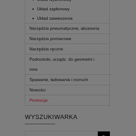
Układ zapłonowy
Układ zawieszenia
Narzędzia pneumatyczne, akcesoria
Narzędzia pomiarowe
Narzędzia ręczne
Podnośniki, urządz. do geometrii i
inne
Spawanie, ładowania i rozruch
Nowości
Promocje
WYSZUKIWARKA