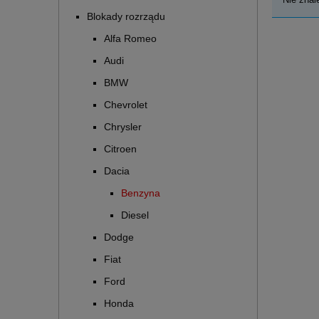
Blokady rozrządu
Alfa Romeo
Audi
BMW
Chevrolet
Chrysler
Citroen
Dacia
Benzyna
Diesel
Dodge
Fiat
Ford
Honda