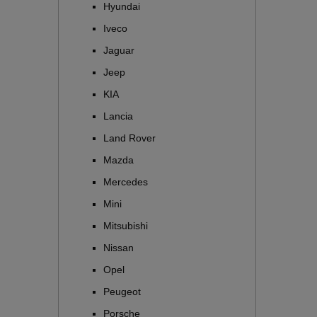
Hyundai
Iveco
Jaguar
Jeep
KIA
Lancia
Land Rover
Mazda
Mercedes
Mini
Mitsubishi
Nissan
Opel
Peugeot
Porsche