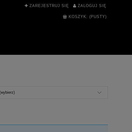
ZAREJESTRUJ SIĘ
ZALOGUJ SIĘ
KOSZYK:
(PUSTY)
(wybierz)