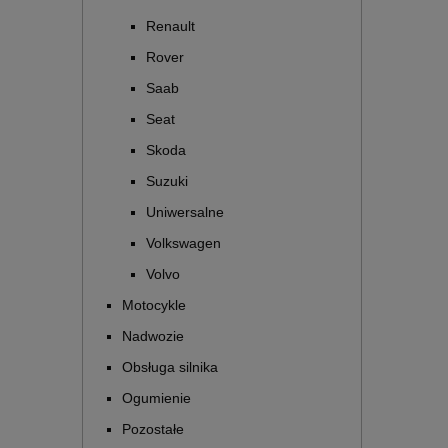
Renault
Rover
Saab
Seat
Skoda
Suzuki
Uniwersalne
Volkswagen
Volvo
Motocykle
Nadwozie
Obsługa silnika
Ogumienie
Pozostałe