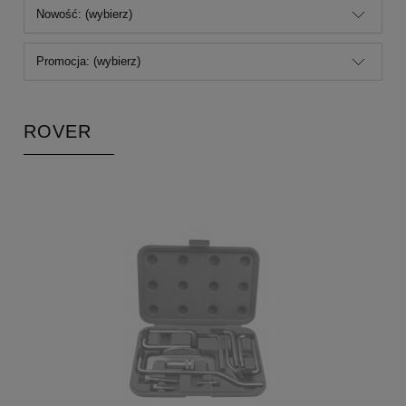
Nowość: (wybierz)
Promocja: (wybierz)
ROVER