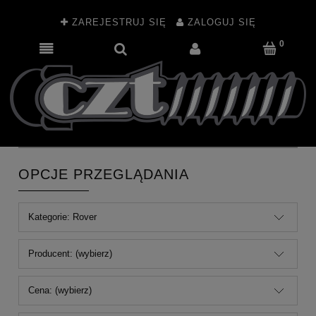
ZAREJESTRUJ SIĘ
ZALOGUJ SIĘ
OPCJE PRZEGLĄDANIA
Kategorie: Rover
Producent: (wybierz)
Cena: (wybierz)