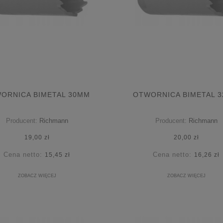
ORNICA BIMETAL 30MM
OTWORNICA BIMETAL 
Producent:
Richmann
Producent:
Richmann
19,00 zł
20,00 zł
Cena netto:
Cena netto:
15,45 zł
16,26 zł
ZOBACZ WIĘCEJ
ZOBACZ WIĘCEJ