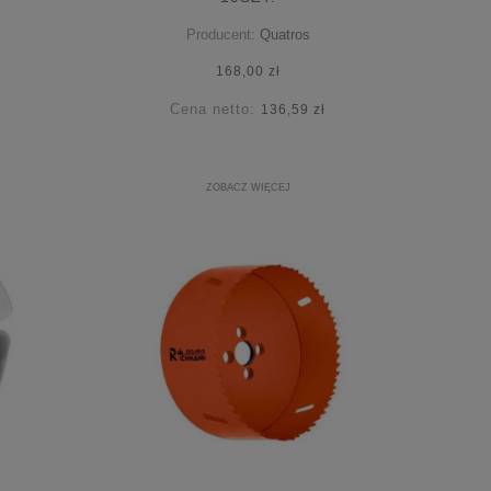
Producent:
Quatros
168,00 zł
Cena netto:
136,59 zł
ZOBACZ WIĘCEJ