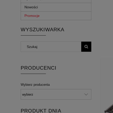
Nowości
Promocje
WYSZUKIWARKA
PRODUCENCI
Wybierz producenta
PRODUKT DNIA