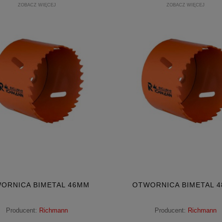
ZOBACZ WIĘCEJ
ZOBACZ WIĘCEJ
ORNICA BIMETAL 46MM
OTWORNICA BIMETAL 
Producent:
Richmann
Producent:
Richmann