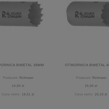
ORNICA BIMETAL 38MM
OTWORNICA BIMETAL 
Producent:
Richmann
Producent:
Richmann
24,00 zł
25,00 zł
Cena netto:
Cena netto:
19,51 zł
20,33 zł