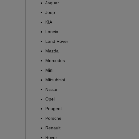
Jaguar
Jeep
KIA
Lancia
Land Rover
Mazda
Mercedes
Mini
Mitsubishi
Nissan
Opel
Peugeot
Porsche
Renault
Rover