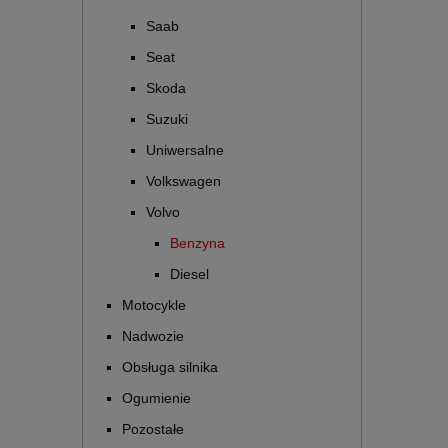
Saab
Seat
Skoda
Suzuki
Uniwersalne
Volkswagen
Volvo
Benzyna
Diesel
Motocykle
Nadwozie
Obsługa silnika
Ogumienie
Pozostałe