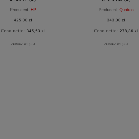
Producent:
HP
Producent:
Quatros
425,00 zł
343,00 zł
Cena netto:
Cena netto:
345,53 zł
278,86 zł
ZOBACZ WIĘCEJ
ZOBACZ WIĘCEJ