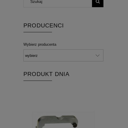
PRODUCENCI
Wybierz producenta
PRODUKT DNIA