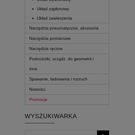
Układ zapłonowy
Układ zawieszenia
Narzędzia pneumatyczne, akcesoria
Narzędzia pomiarowe
Narzędzia ręczne
Podnośniki, urządz. do geometrii i
inne
Spawanie, ładowania i rozruch
Nowości
Promocje
WYSZUKIWARKA