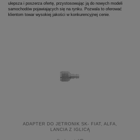
ulepsza i poszerza ofertę, przystosowując ją do nowych modeli
samochodów pojawiających się na rynku. Pozwala to oferować
klientom towar wysokiej jakości w konkurencyjnej cenie.
ADAPTER DO JETRONIK SK- FIAT, ALFA,
LANCIA Z IGLICĄ