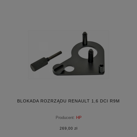
BLOKADA ROZRZĄDU RENAULT 1,6 DCI R9M
Producent:
HP
269,00 zł