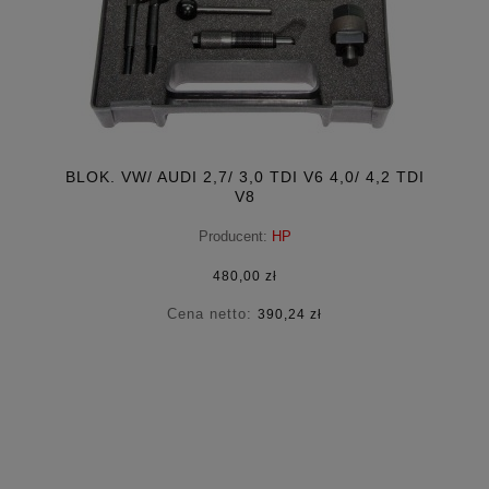
BLOK. VW/ AUDI 2,7/ 3,0 TDI V6 4,0/ 4,2 TDI
V8
Producent:
HP
480,00 zł
Cena netto:
390,24 zł