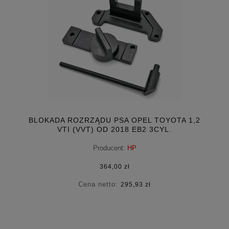
BLOKADA ROZRZĄDU PSA OPEL TOYOTA 1,2
VTI (VVT) OD 2018 EB2 3CYL.
Producent:
HP
364,00 zł
Cena netto:
295,93 zł