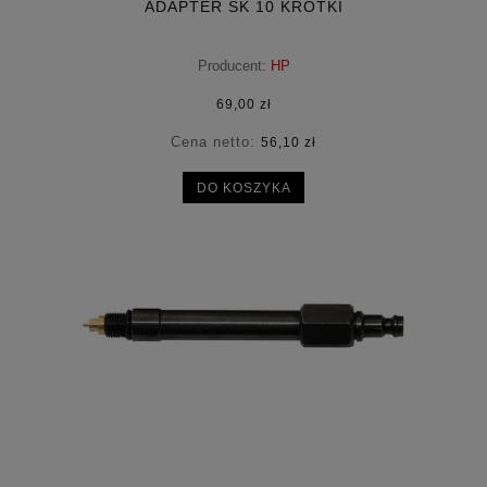
ADAPTER SK 10 KRÓTKI
Producent:
HP
69,00 zł
Cena netto:
56,10 zł
DO KOSZYKA