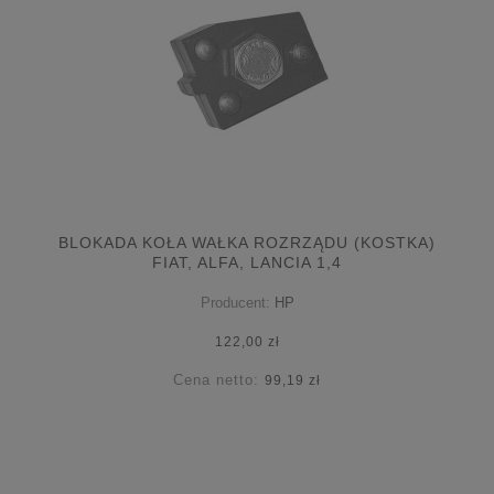
BLOKADA KOŁA WAŁKA ROZRZĄDU (KOSTKA)
FIAT, ALFA, LANCIA 1,4
Producent:
HP
122,00 zł
Cena netto:
99,19 zł