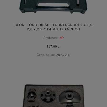
BLOK. FORD DIESEL TDDI/TDCI/DDI 1,4 1,6
2,0 2,2 2,4 PASEK I ŁAŃCUCH
Producent:
HP
317,00 zł
Cena netto:
257,72 zł