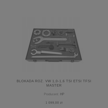
BLOKADA ROZ. VW 1,0-1,6 TSI ETSI TFSI
MASTER
Producent:
HP
1 099,00 zł