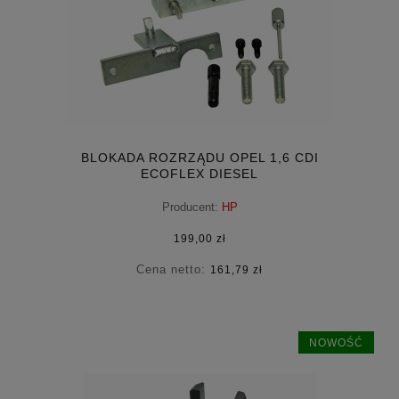
BLOKADA ROZRZĄDU OPEL 1,6 CDI
ECOFLEX DIESEL
Producent:
HP
199,00 zł
Cena netto:
161,79 zł
NOWOŚĆ