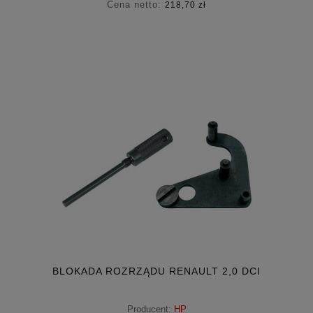
Cena netto:
218,70 zł
BLOKADA ROZRZĄDU RENAULT 2,0 DCI
Producent:
HP