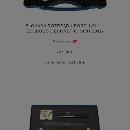
BLOKADA ROZRZĄDU FORD 1,0/ 1,1
ECOBOOST, ECONETIC, SCTI 2011-
Producent:
HP
927,00 zł
Cena netto:
753,66 zł