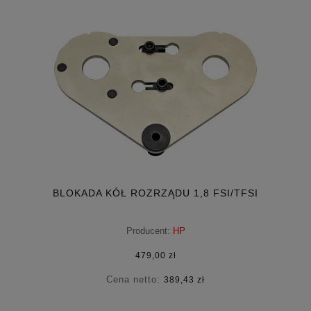
BLOKADA KÓŁ ROZRZĄDU 1,8 FSI/TFSI
Producent:
HP
479,00 zł
Cena netto:
389,43 zł