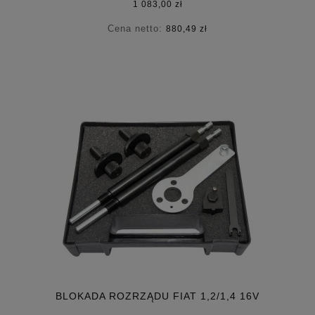
1 083,00 zł
Cena netto:
880,49 zł
BLOKADA ROZRZĄDU FIAT 1,2/1,4 16V