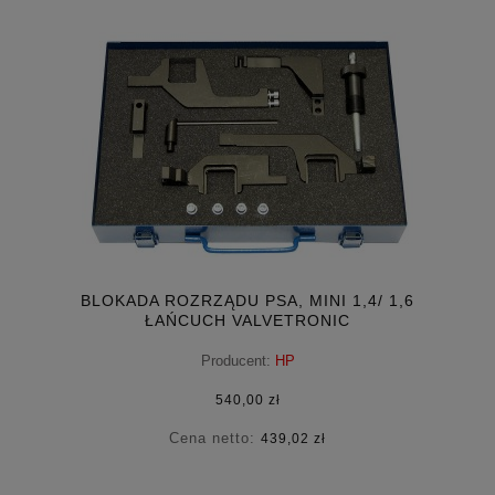
BLOKADA ROZRZĄDU PSA, MINI 1,4/ 1,6
ŁAŃCUCH VALVETRONIC
Producent:
HP
540,00 zł
Cena netto:
439,02 zł