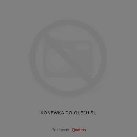
KONEWKA DO OLEJU 5L
Producent:
Quatros