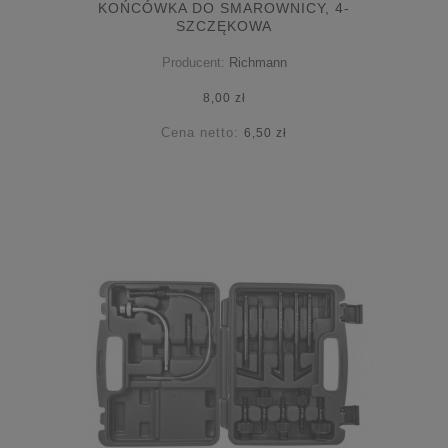
KOŃCÓWKA DO SMAROWNICY, 4-
SZCZĘKOWA
Producent:
Richmann
8,00 zł
Cena netto:
6,50 zł