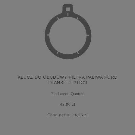
KLUCZ DO OBUDOWY FILTRA PALIWA FORD
TRANSIT 2.2TDCI
Producent:
Quatros
43,00 zł
Cena netto:
34,96 zł