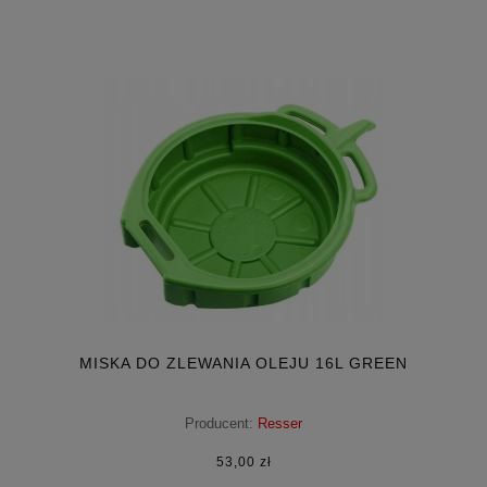
MISKA DO ZLEWANIA OLEJU 16L GREEN
Producent:
Resser
53,00 zł