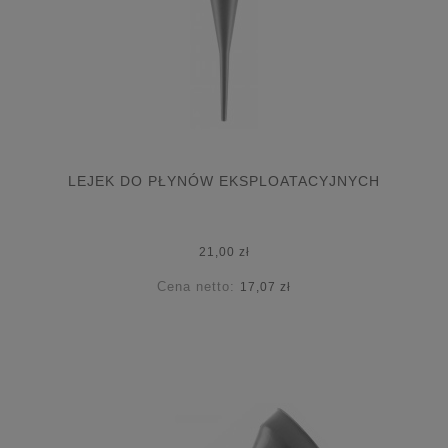
LEJEK DO PŁYNÓW EKSPLOATACYJNYCH
21,00 zł
Cena netto:
17,07 zł