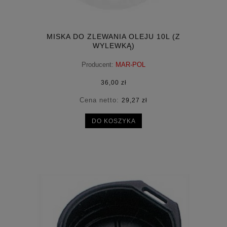
MISKA DO ZLEWANIA OLEJU 10L (Z
WYLEWKĄ)
Producent:
MAR-POL
36,00 zł
Cena netto:
29,27 zł
DO KOSZYKA