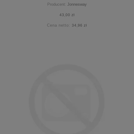
Producent:
Jonnesway
43,00 zł
Cena netto:
34,96 zł