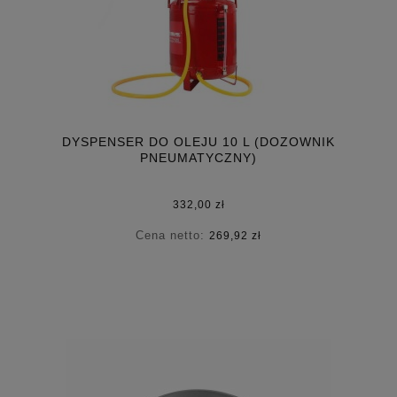
DYSPENSER DO OLEJU 10 L (DOZOWNIK
PNEUMATYCZNY)
332,00 zł
Cena netto:
269,92 zł