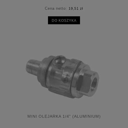
Cena netto:
19,51 zł
DO KOSZYKA
MINI OLEJARKA 1/4" (ALUMINIUM)