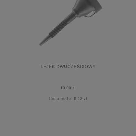
LEJEK DWUCZĘŚCIOWY
10,00 zł
Cena netto:
8,13 zł