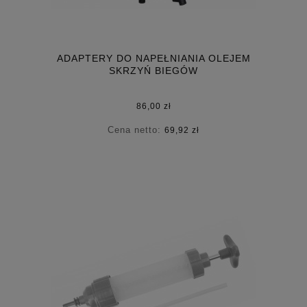
ADAPTERY DO NAPEŁNIANIA OLEJEM
SKRZYŃ BIEGÓW
86,00 zł
Cena netto:
69,92 zł