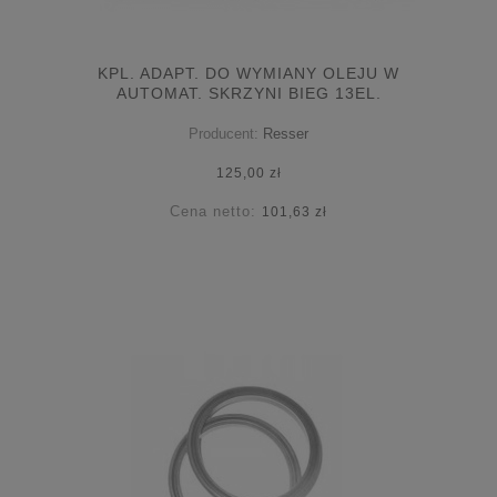
KPL. ADAPT. DO WYMIANY OLEJU W
AUTOMAT. SKRZYNI BIEG 13EL.
Producent:
Resser
125,00 zł
Cena netto:
101,63 zł