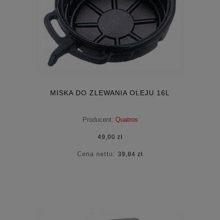
MISKA DO ZLEWANIA OLEJU 16L
Producent:
Quatros
49,00 zł
Cena netto:
39,84 zł