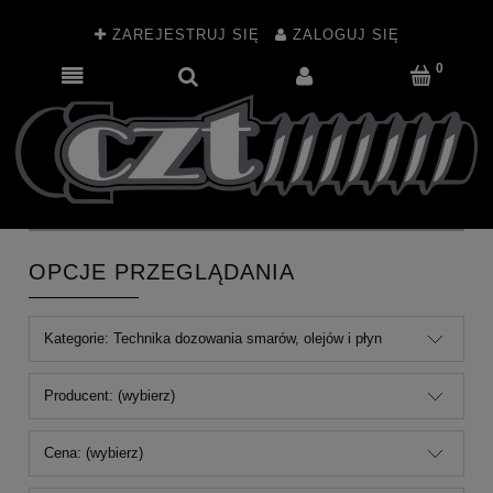
ZAREJESTRUJ SIĘ
ZALOGUJ SIĘ
OPCJE PRZEGLĄDANIA
Kategorie: Technika dozowania smarów, olejów i płyn
Producent: (wybierz)
Cena: (wybierz)