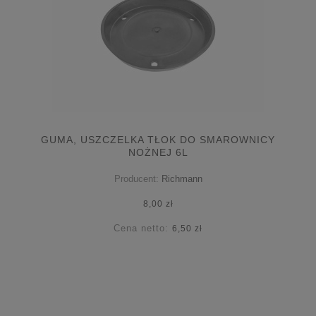
GUMA, USZCZELKA TŁOK DO SMAROWNICY
NOŻNEJ 6L
Producent:
Richmann
8,00 zł
Cena netto:
6,50 zł