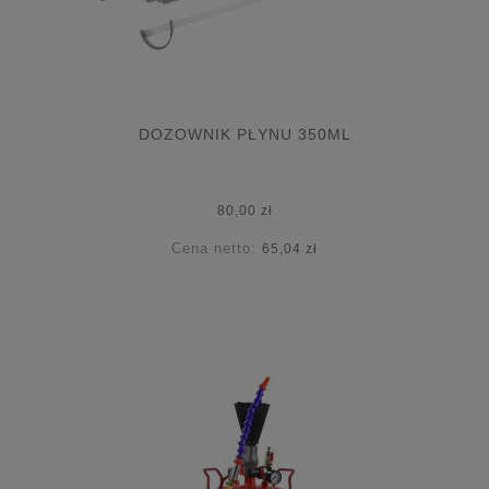
DOZOWNIK PŁYNU 350ML
80,00 zł
Cena netto:
65,04 zł