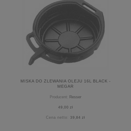
MISKA DO ZLEWANIA OLEJU 16L BLACK -
MEGAR
Producent:
Resser
49,00 zł
Cena netto:
39,84 zł