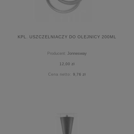
KPL. USZCZELNIACZY DO OLEJNICY 200ML
Producent:
Jonnesway
12,00 zł
Cena netto:
9,76 zł