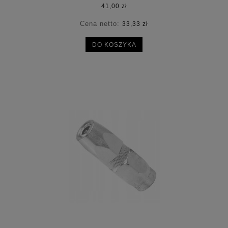
41,00 zł
Cena netto:
33,33 zł
DO KOSZYKA