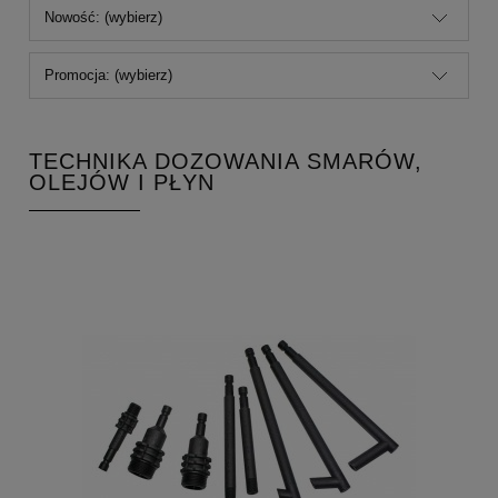
Nowość: (wybierz)
Promocja: (wybierz)
TECHNIKA DOZOWANIA SMARÓW,
OLEJÓW I PŁYN