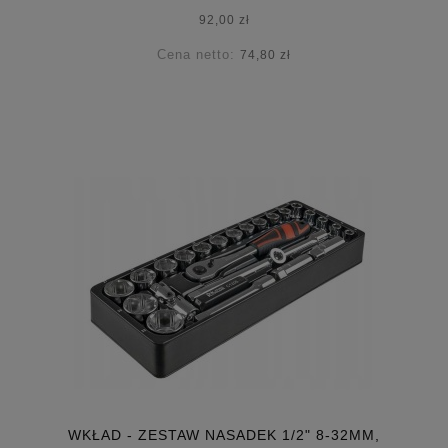
92,00 zł
Cena netto:
74,80 zł
WKŁAD - ZESTAW NASADEK 1/2" 8-32MM,