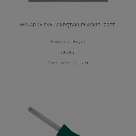
WKŁADKA EVA, WKRĘTAKI PŁASKIE, 7SZT.
Producent:
Hoegert
90,00 zł
Cena netto:
73,17 zł