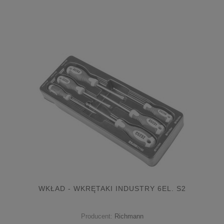
WKŁAD - WKRĘTAKI INDUSTRY 6EL. S2
Producent:
Richmann