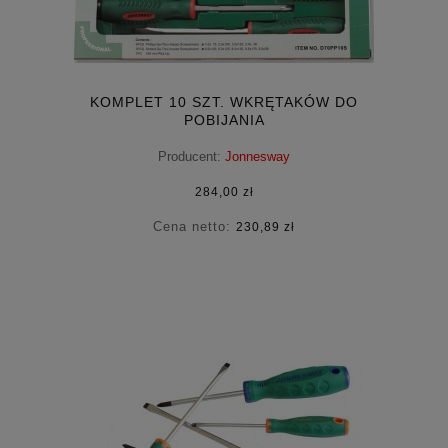
KOMPLET 10 SZT. WKRĘTAKÓW DO
POBIJANIA
Producent:
Jonnesway
284,00 zł
Cena netto:
230,89 zł