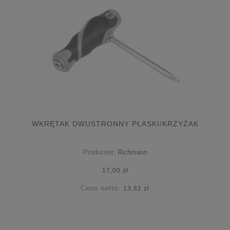
WKRĘTAK DWUSTRONNY PŁASKI/KRZYŻAK
Producent:
Richmann
17,00 zł
Cena netto:
13,82 zł