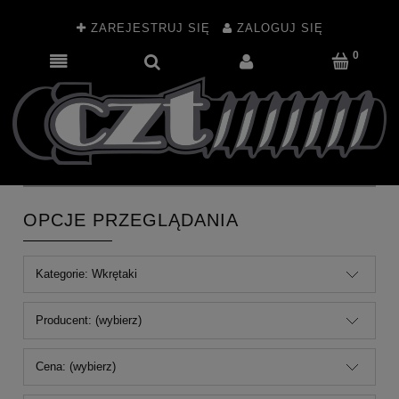
ZAREJESTRUJ SIĘ
ZALOGUJ SIĘ
OPCJE PRZEGLĄDANIA
Kategorie: Wkrętaki
Producent: (wybierz)
Cena: (wybierz)