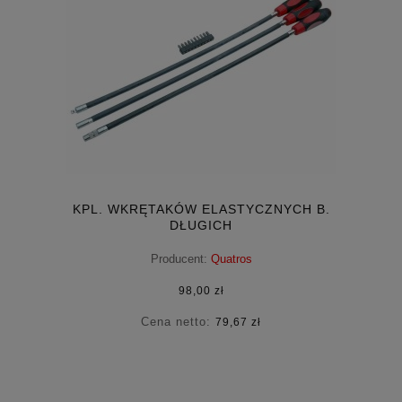
KPL. WKRĘTAKÓW ELASTYCZNYCH B.
DŁUGICH
Producent:
Quatros
98,00 zł
Cena netto:
79,67 zł