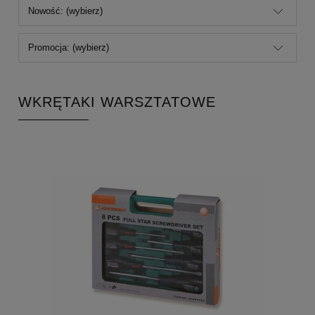
Nowość: (wybierz)
Promocja: (wybierz)
WKRĘTAKI WARSZTATOWE